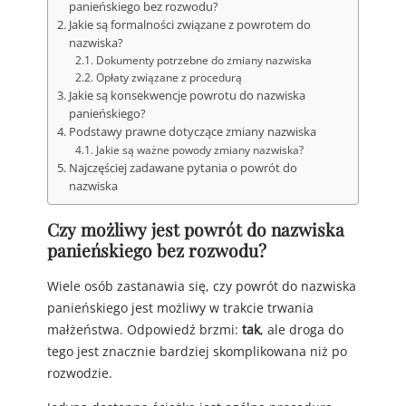
panieńskiego bez rozwodu?
Jakie są formalności związane z powrotem do
nazwiska?
Dokumenty potrzebne do zmiany nazwiska
Opłaty związane z procedurą
Jakie są konsekwencje powrotu do nazwiska
panieńskiego?
Podstawy prawne dotyczące zmiany nazwiska
Jakie są ważne powody zmiany nazwiska?
Najczęściej zadawane pytania o powrót do
nazwiska
Czy możliwy jest powrót do nazwiska
panieńskiego bez rozwodu?
Wiele osób zastanawia się, czy powrót do nazwiska
panieńskiego jest możliwy w trakcie trwania
małżeństwa. Odpowiedź brzmi:
tak
, ale droga do
tego jest znacznie bardziej skomplikowana niż po
rozwodzie.