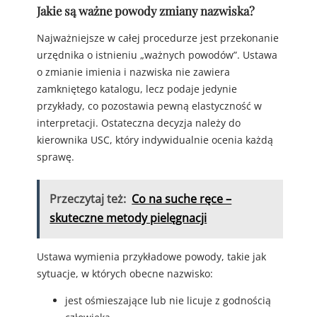
Jakie są ważne powody zmiany nazwiska?
Najważniejsze w całej procedurze jest przekonanie
urzędnika o istnieniu „ważnych powodów”. Ustawa
o zmianie imienia i nazwiska nie zawiera
zamkniętego katalogu, lecz podaje jedynie
przykłady, co pozostawia pewną elastyczność w
interpretacji. Ostateczna decyzja należy do
kierownika USC, który indywidualnie ocenia każdą
sprawę.
Przeczytaj też:
Co na suche ręce –
skuteczne metody pielęgnacji
Ustawa wymienia przykładowe powody, takie jak
sytuacje, w których obecne nazwisko:
jest ośmieszające lub nie licuje z godnością