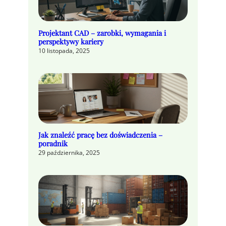
Projektant CAD – zarobki, wymagania i
perspektywy kariery
10 listopada, 2025
Jak znaleźć pracę bez doświadczenia –
poradnik
29 października, 2025