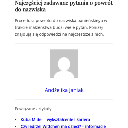
Najczęściej zadawane pytania o powrót
do nazwiska
Procedura powrotu do nazwiska panieńskiego w
trakcie małżeństwa budzi wiele pytań. Poniżej
znajdują się odpowiedzi na najczęstsze z nich.
Andżelika Janiak
Powiązane artykuły:
Kuba Midel – wykształcenie i kariera
Czy Jędrzej Wittchen ma dzieci? – informacje