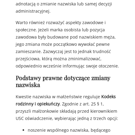
adnotacją o zmianie nazwiska lub samej decyzji
administracyjnej.
Warto również rozważyć aspekty zawodowe i
społeczne. Jeżeli marka osobista lub pozycja
zawodowa były budowane pod nazwiskiem męża,
jego zmiana może początkowo wywołać pewne
zamieszanie. Zazwyczaj jest to jednak trudność
przejściowa, którą można zminimalizować,
odpowiednio wcześnie informując swoje otoczenie.
Podstawy prawne dotyczące zmiany
nazwiska
Kwestie nazwiska w małżeństwie reguluje
Kodeks
rodzinny i opiekuńczy
. Zgodnie z art. 25 § 1,
przyszli małżonkowie składają przed kierownikiem
USC oświadczenie, wybierając jedną z trzech opcji:
noszenie wspólnego nazwiska, będącego