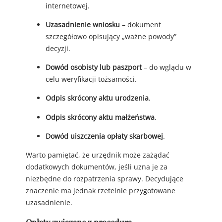
internetowej.
Uzasadnienie wniosku
– dokument
szczegółowo opisujący „ważne powody”
decyzji.
Dowód osobisty lub paszport
– do wglądu w
celu weryfikacji tożsamości.
Odpis skrócony aktu urodzenia
.
Odpis skrócony aktu małżeństwa
.
Dowód uiszczenia opłaty skarbowej
.
Warto pamiętać, że urzędnik może zażądać
dodatkowych dokumentów, jeśli uzna je za
niezbędne do rozpatrzenia sprawy. Decydujące
znaczenie ma jednak rzetelnie przygotowane
uzasadnienie.