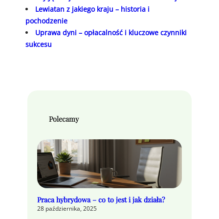
Lewiatan z jakiego kraju – historia i
pochodzenie
Uprawa dyni – opłacalność i kluczowe czynniki
sukcesu
Polecamy
Praca hybrydowa – co to jest i jak działa?
28 października, 2025