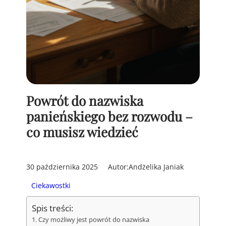
Powrót do nazwiska
panieńskiego bez rozwodu –
co musisz wiedzieć
30 października 2025
Autor:
Andżelika Janiak
Ciekawostki
Spis treści:
Czy możliwy jest powrót do nazwiska