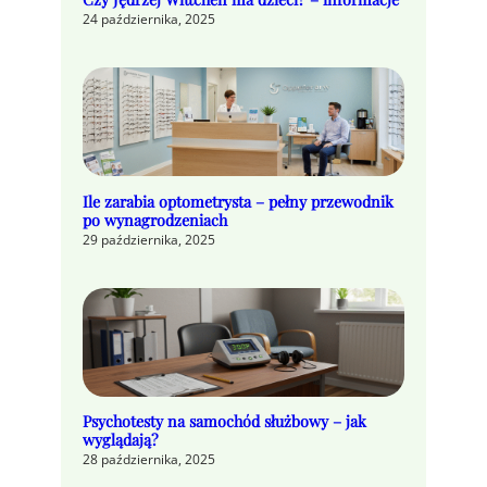
24 października, 2025
Ile zarabia optometrysta – pełny przewodnik
po wynagrodzeniach
29 października, 2025
Psychotesty na samochód służbowy – jak
wyglądają?
28 października, 2025