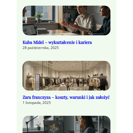
Kuba Midel – wykształcenie i kariera
28 października, 2025
Zara franczyza – koszty, warunki i jak założyć
1 listopada, 2025