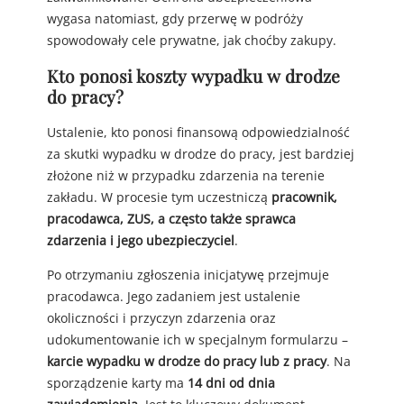
wygasa natomiast, gdy przerwę w podróży
spowodowały cele prywatne, jak choćby zakupy.
Kto ponosi koszty wypadku w drodze
do pracy?
Ustalenie, kto ponosi finansową odpowiedzialność
za skutki wypadku w drodze do pracy, jest bardziej
złożone niż w przypadku zdarzenia na terenie
zakładu. W procesie tym uczestniczą
pracownik,
pracodawca, ZUS, a często także sprawca
zdarzenia i jego ubezpieczyciel
.
Po otrzymaniu zgłoszenia inicjatywę przejmuje
pracodawca. Jego zadaniem jest ustalenie
okoliczności i przyczyn zdarzenia oraz
udokumentowanie ich w specjalnym formularzu –
karcie wypadku w drodze do pracy lub z pracy
. Na
sporządzenie karty ma
14 dni od dnia