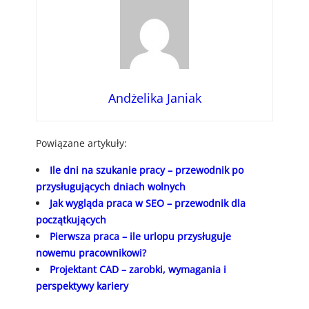
Andżelika Janiak
Powiązane artykuły:
Ile dni na szukanie pracy – przewodnik po
przysługujących dniach wolnych
Jak wygląda praca w SEO – przewodnik dla
początkujących
Pierwsza praca – ile urlopu przysługuje
nowemu pracownikowi?
Projektant CAD – zarobki, wymagania i
perspektywy kariery