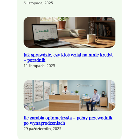
6 listopada, 2025
Jak sprawdzić, czy ktoś wziął na mnie kredyt
– poradnik
11 listopada, 2025
Ile zarabia optometrysta – pełny przewodnik
po wynagrodzeniach
29 października, 2025