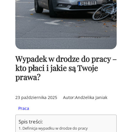
Wypadek w drodze do pracy –
kto płaci i jakie są Twoje
prawa?
23 października 2025
Autor:
Andżelika Janiak
Praca
Spis treści:
Definicja wypadku w drodze do pracy