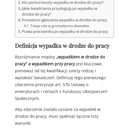
Kto ponosi koszty wypadku w drodze do pracy?
Jakie świadczenia przysługują po wypadku w
drodze do pracy?
Procedura zgłaszania wypadku w drodze do pracy
Twoja rola w gromadzeniu dowodów
Prawa pracownika po wypadku w drodze do pracy
Definicja wypadku w drodze do pracy
Rozróżnienie między
„wypadkiem w drodze do
pracy” a wypadkiem przy pracy
jest kluczowe,
ponieważ od tej kwalifikacji zależy rodzaj i
wysokość świadczeń. Definicję tego pierwszego
zdarzenia precyzuje art. 57b Ustawy o
emeryturach i rentach z Funduszu Ubezpieczeń
Społecznych.
Aby zdarzenie zostało uznane za wypadek w
drodze do pracy, musi spełniać łącznie trzy
warunki: