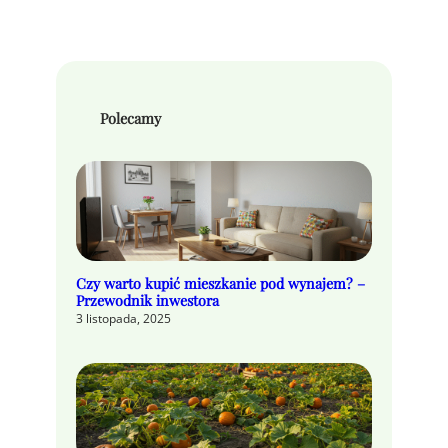
Polecamy
Czy warto kupić mieszkanie pod wynajem? –
Przewodnik inwestora
3 listopada, 2025