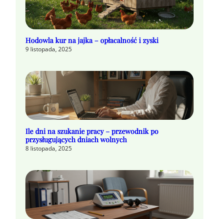
Hodowla kur na jajka – opłacalność i zyski
9 listopada, 2025
Ile dni na szukanie pracy – przewodnik po
przysługujących dniach wolnych
8 listopada, 2025