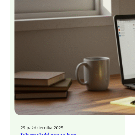
29 października 2025