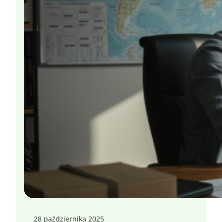
28 października 2025