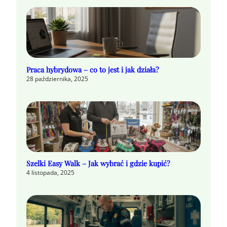
Praca hybrydowa – co to jest i jak działa?
28 października, 2025
Szelki Easy Walk – Jak wybrać i gdzie kupić?
4 listopada, 2025