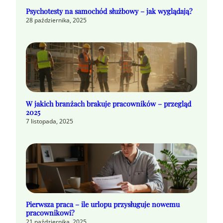
Psychotesty na samochód służbowy – jak wyglądają?
28 października, 2025
W jakich branżach brakuje pracowników – przegląd
2025
7 listopada, 2025
Pierwsza praca – ile urlopu przysługuje nowemu
pracownikowi?
21 października, 2025