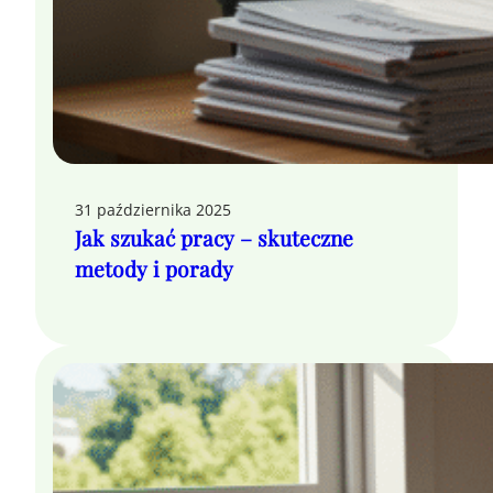
31 października 2025
Jak szukać pracy – skuteczne
metody i porady