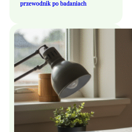
przewodnik po badaniach