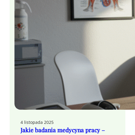
4 listopada 2025
Jakie badania medycyna pracy –