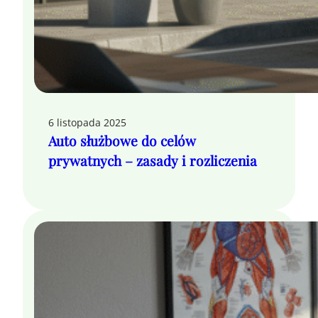
6 listopada 2025
Auto służbowe do celów
prywatnych – zasady i rozliczenia