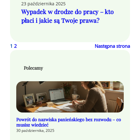
23 października 2025
Wypadek w drodze do pracy – kto
płaci i jakie są Twoje prawa?
1
2
Następna strona
Polecamy
Powrót do nazwiska panieńskiego bez rozwodu – co
musisz wiedzieć
30 października, 2025