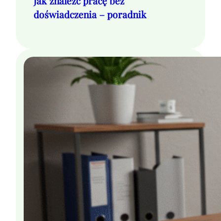
Jak znaleźć pracę bez
doświadczenia – poradnik