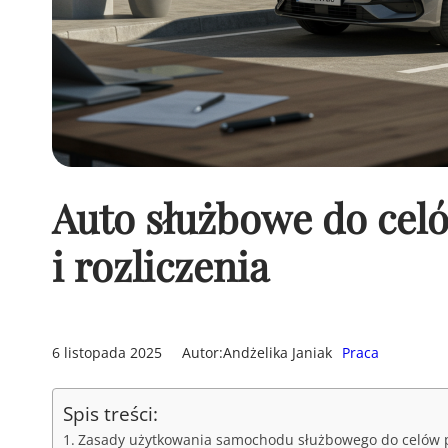
Auto służbowe do cel
i rozliczenia
6 listopada 2025
Autor:
Andżelika Janiak
Praca
Spis treści:
Zasady użytkowania samochodu służbowego do celów 