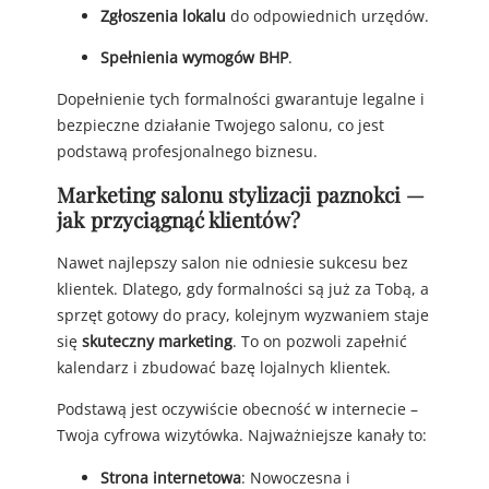
Zgłoszenia lokalu
do odpowiednich urzędów.
Spełnienia wymogów BHP
.
Dopełnienie tych formalności gwarantuje legalne i
bezpieczne działanie Twojego salonu, co jest
podstawą profesjonalnego biznesu.
Marketing salonu stylizacji paznokci —
jak przyciągnąć klientów?
Nawet najlepszy salon nie odniesie sukcesu bez
klientek. Dlatego, gdy formalności są już za Tobą, a
sprzęt gotowy do pracy, kolejnym wyzwaniem staje
się
skuteczny marketing
. To on pozwoli zapełnić
kalendarz i zbudować bazę lojalnych klientek.
Podstawą jest oczywiście obecność w internecie –
Twoja cyfrowa wizytówka. Najważniejsze kanały to:
Strona internetowa
: Nowoczesna i