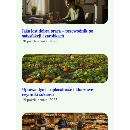
Jaka jest dobra praca – przewodnik po
satysfakcji i zarobkach
28 października, 2025
Uprawa dyni – opłacalność i kluczowe
czynniki sukcesu
19 października, 2025