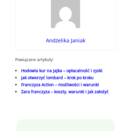
Andżelika Janiak
Powiązane artykuły:
Hodowla kur na jajka – opłacalność i zyski
Jak otworzyć lombard – krok po kroku
Franczyza Action – możliwości i warunki
Zara franczyza – koszty, warunki i jak założyć