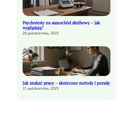
Psychotesty na samochód służbowy – jak
wyglądają?
28 października, 2025
Jak szukać pracy – skuteczne metody i porady
31 października, 2025