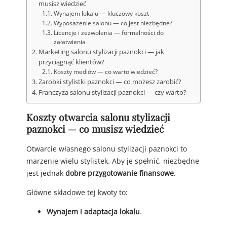
musisz wiedzieć
Wynajem lokalu — kluczowy koszt
Wyposażenie salonu — co jest niezbędne?
Licencje i zezwolenia — formalności do
załatwienia
Marketing salonu stylizacji paznokci — jak
przyciągnąć klientów?
Koszty mediów — co warto wiedzieć?
Zarobki stylistki paznokci — co możesz zarobić?
Franczyza salonu stylizacji paznokci — czy warto?
Koszty otwarcia salonu stylizacji
paznokci — co musisz wiedzieć
Otwarcie własnego salonu stylizacji paznokci to
marzenie wielu stylistek. Aby je spełnić, niezbędne
jest jednak
dobre przygotowanie finansowe
.
Główne składowe tej kwoty to:
Wynajem i adaptacja lokalu
.