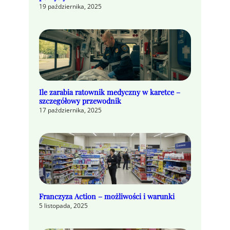
19 października, 2025
Ile zarabia ratownik medyczny w karetce –
szczegółowy przewodnik
17 października, 2025
Franczyza Action – możliwości i warunki
5 listopada, 2025