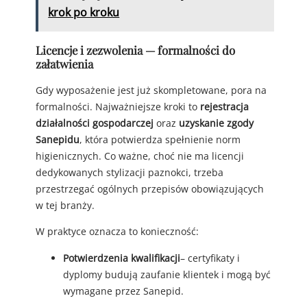
krok po kroku
Licencje i zezwolenia — formalności do
załatwienia
Gdy wyposażenie jest już skompletowane, pora na
formalności. Najważniejsze kroki to
rejestracja
działalności gospodarczej
oraz
uzyskanie zgody
Sanepidu
, która potwierdza spełnienie norm
higienicznych. Co ważne, choć nie ma licencji
dedykowanych stylizacji paznokci, trzeba
przestrzegać ogólnych przepisów obowiązujących
w tej branży.
W praktyce oznacza to konieczność:
Potwierdzenia kwalifikacji
– certyfikaty i
dyplomy budują zaufanie klientek i mogą być
wymagane przez Sanepid.