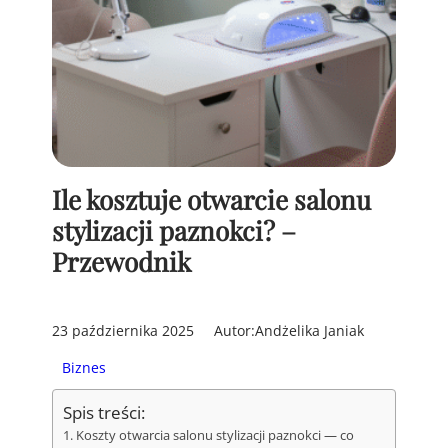
Ile kosztuje otwarcie salonu
stylizacji paznokci? –
Przewodnik
23 października 2025
Autor:
Andżelika Janiak
Biznes
Spis treści:
Koszty otwarcia salonu stylizacji paznokci — co