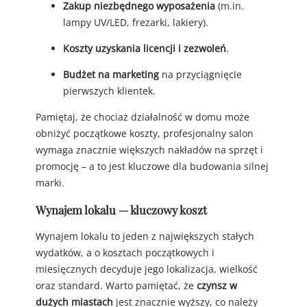
Zakup niezbędnego wyposażenia
(m.in.
lampy UV/LED, frezarki, lakiery).
Koszty uzyskania licencji i zezwoleń
.
Budżet na marketing
na przyciągnięcie
pierwszych klientek.
Pamiętaj, że chociaż działalność w domu może
obniżyć początkowe koszty, profesjonalny salon
wymaga znacznie większych nakładów na sprzęt i
promocję – a to jest kluczowe dla budowania silnej
marki.
Wynajem lokalu — kluczowy koszt
Wynajem lokalu to jeden z największych stałych
wydatków, a o kosztach początkowych i
miesięcznych decyduje jego lokalizacja, wielkość
oraz standard. Warto pamiętać, że
czynsz w
dużych miastach
jest znacznie wyższy, co należy