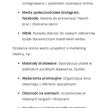
zintegrowana z systemem rezerwacji online.
Media społecznościowe (Instagram,
Facebook)
: Idealne do prezentacji Twoich
prac i zbierania opinii.
tiktok
: Pozwala dotrzeć do nowych odbiorców
dzięki dynamicznym materiałom wideo.
Działania online warto uzupełnić o marketing
lokalny, np.:
Materiały drukowane
: Dystrybucja ulotek w
pobliskich punktach (kawiarnie, butiki).
Wydarzenia promocyjne
: Organizacja dnia
otwartego z ofertami specjalnymi.
Obecność na eventach
: Uczestnictwo w
lokalnych targach i festynach.