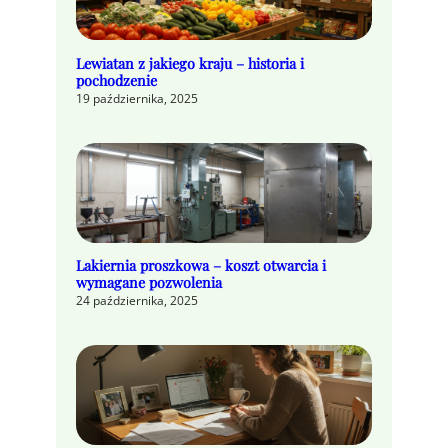
Lewiatan z jakiego kraju – historia i
pochodzenie
19 października, 2025
Lakiernia proszkowa – koszt otwarcia i
wymagane pozwolenia
24 października, 2025