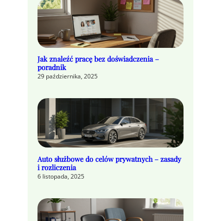
Jak znaleźć pracę bez doświadczenia –
poradnik
29 października, 2025
Auto służbowe do celów prywatnych – zasady
i rozliczenia
6 listopada, 2025