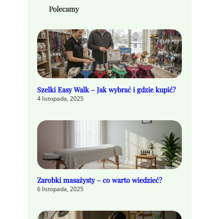
Polecamy
Szelki Easy Walk – Jak wybrać i gdzie kupić?
4 listopada, 2025
Zarobki masażysty – co warto wiedzieć?
6 listopada, 2025